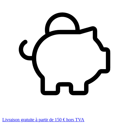
Livraison gratuite à partir de 150 € hors TVA