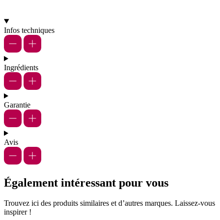
Infos techniques
Ingrédients
Garantie
Avis
Également intéressant pour vous
Trouvez ici des produits similaires et d’autres marques. Laissez-vous
inspirer !