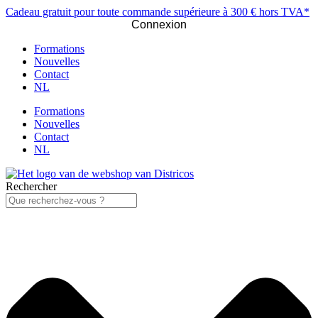
Cadeau gratuit pour toute commande supérieure à 300 € hors TVA*
Connexion
Formations
Nouvelles
Contact
NL
Formations
Nouvelles
Contact
NL
Rechercher