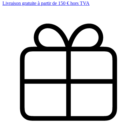
Livraison gratuite à partir de 150 € hors TVA