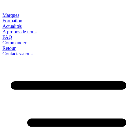
Marques
Formation
Actualités
A propos de nous
FAQ
Commander
Retour
Contactez-nous