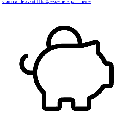
Commandé avant 11h30, expédié le jour même