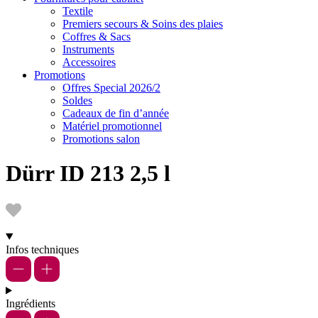
Textile
Premiers secours & Soins des plaies
Coffres & Sacs
Instruments
Accessoires
Promotions
Offres Special 2026/2
Soldes
Cadeaux de fin d’année
Matériel promotionnel
Promotions salon
Dürr ID 213 2,5 l
Infos techniques
Ingrédients