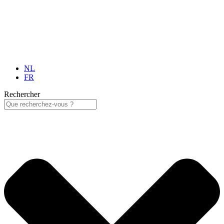
NL
FR
Rechercher