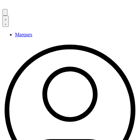
Marques