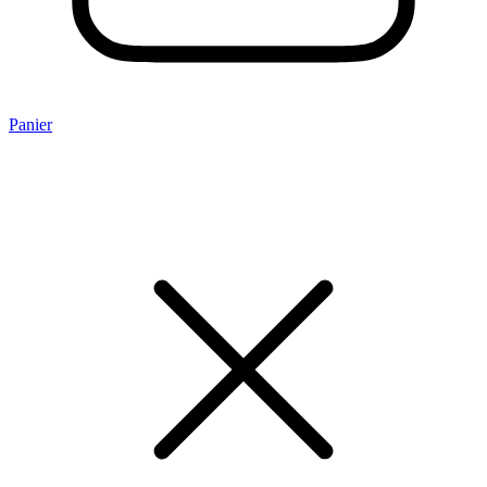
Panier