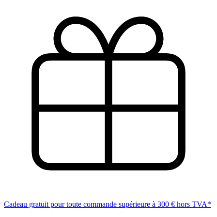
Cadeau gratuit pour toute commande supérieure à 300 € hors TVA*