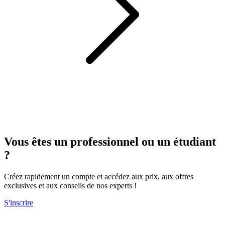
Vous êtes un professionnel ou un étudiant
?
Créez rapidement un compte et accédez aux prix, aux offres
exclusives et aux conseils de nos experts !
S'inscrire