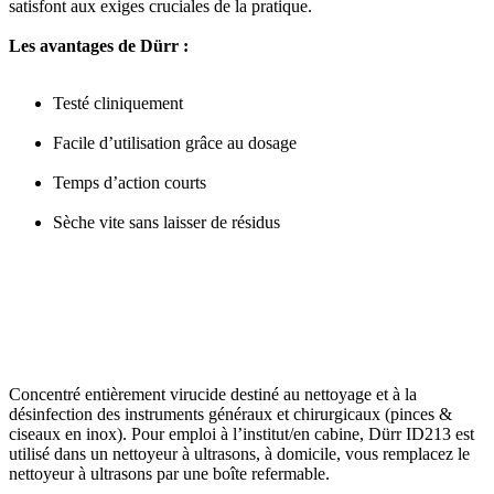
satisfont aux exiges cruciales de la pratique.
Les avantages de Dürr :
Testé cliniquement
Facile d’utilisation grâce au dosage
Temps d’action courts
Sèche vite sans laisser de résidus
Concentré entièrement virucide destiné au nettoyage et à la
désinfection des instruments généraux et chirurgicaux (pinces &
ciseaux en inox). Pour emploi à l’institut/en cabine, Dürr ID213 est
utilisé dans un nettoyeur à ultrasons, à domicile, vous remplacez le
nettoyeur à ultrasons par une boîte refermable.