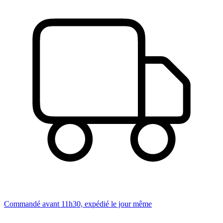
Commandé avant 11h30, expédié le jour même