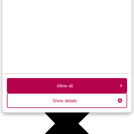
Allow all
Show details